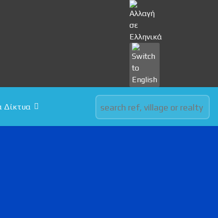
Select your language